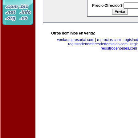
Precio Ofrecido $
Otros dominios en venta:
ventaempresarial.com
|
e-precios.com
|
registr
registrodenombresdedominios.com
|
regi
registrodenomes.com