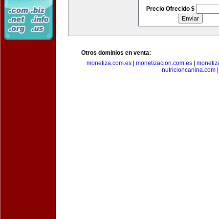
Precio Ofrecido $
Otros dominios en venta:
monetiza.com.es
|
monetizacion.com.es
|
monetiz
nutricioncanina.com
|