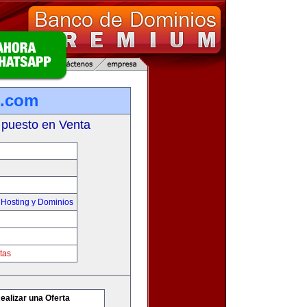
o.com
 puesto en Venta
Hosting y Dominios
tas
ealizar una Oferta