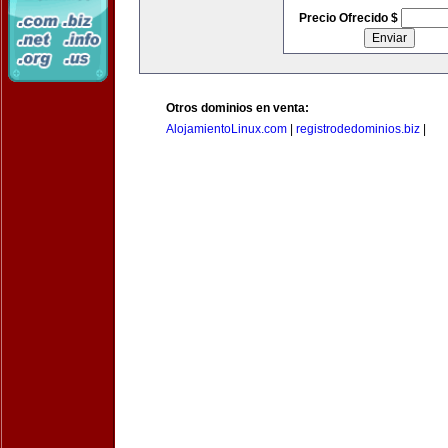
Precio Ofrecido $
Otros dominios en venta:
AlojamientoLinux.com
|
registrodedominios.biz
|