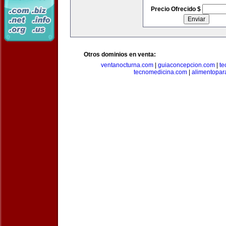
Precio Ofrecido $
Otros dominios en venta:
ventanocturna.com
|
guiaconcepcion.com
|
te
tecnomedicina.com
|
alimentopar