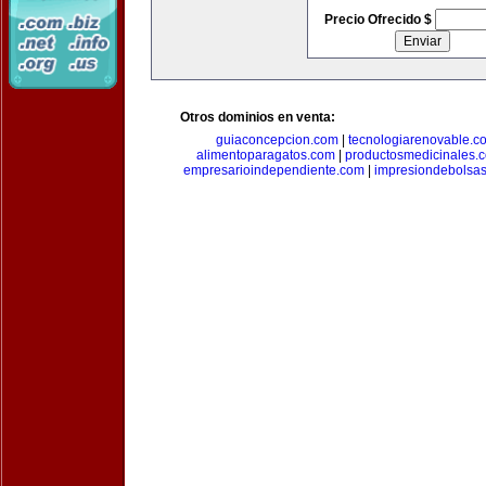
Precio Ofrecido $
Otros dominios en venta:
guiaconcepcion.com
|
tecnologiarenovable.c
alimentoparagatos.com
|
productosmedicinales.
empresarioindependiente.com
|
impresiondebolsa