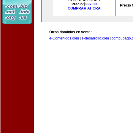
COMPRAR AHORA
Precio $
997.00
Precio 
COMPRAR AHORA
Otros dominios en venta:
e-Contenidos.com
|
e-desarrollo.com
|
compupago.